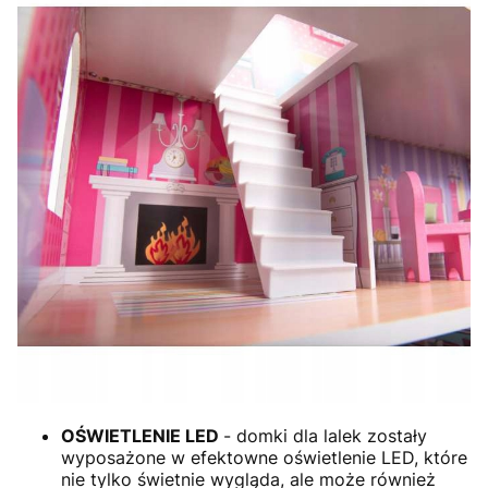
OŚWIETLENIE LED
- domki dla lalek zostały
wyposażone w efektowne oświetlenie LED, które
nie tylko świetnie wygląda, ale może również