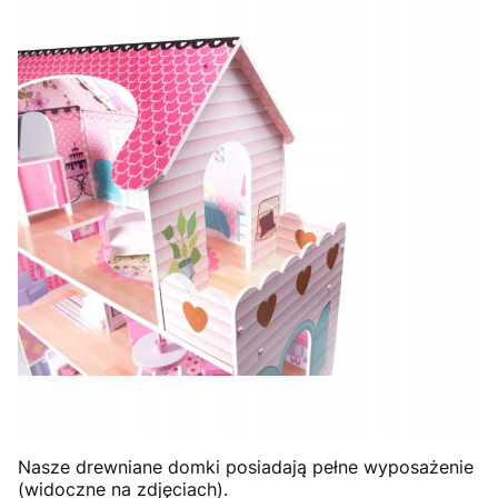
Nasze drewniane domki posiadają pełne wyposażenie
(widoczne na zdjęciach).