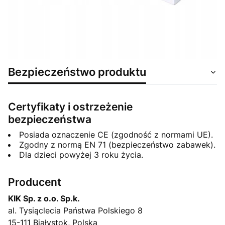
Bezpieczeństwo produktu
Certyfikaty i ostrzeżenie
bezpieczeństwa
Posiada oznaczenie CE (zgodność z normami UE).
Zgodny z normą EN 71 (bezpieczeństwo zabawek).
Dla dzieci powyżej 3 roku życia.
Producent
KIK Sp. z o.o. Sp.k.
al. Tysiąclecia Państwa Polskiego 8
15-111 Białystok, Polska