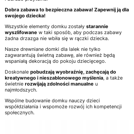
Dobra zabawa to bezpieczna zabawa! Zapewnij ją dla
swojego dziecka!
Wszystkie elementy domku zostały
starannie
wyszlifowane
w taki sposób, aby podczas zabawy
żadna drzazga nie wbiła się w rączki dziecka.
Nasze drewniane domki dla lalek nie tylko
zagwarantują świetną zabawę, ale również będą
wspaniałą dekoracją do pokoju dziecięcego.
Doskonale
pobudzają wyobraźnię, zachęcają do
kreatywnego i nieszablonowego myślenia
, a także
świetnie
rozwijają zdolności manualne
u
najmłodszych.
Wspólne budowanie domku nauczy dzieci
współdziałania i wspomoże rozwój ich kompetencji
społecznych.