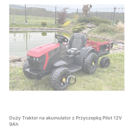
Duży Traktor na akumulator z Przyczepką Pilot 12V
9Ah