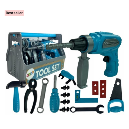
Bestseller