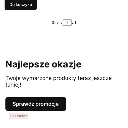
Do koszyka
Strona
z 1
Najlepsze okazje
Twoje wymarzone produkty teraz jeszcze
taniej!
Sprawdź promocje
Bestseller