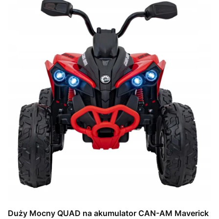
Duży Mocny QUAD na akumulator CAN-AM Maverick