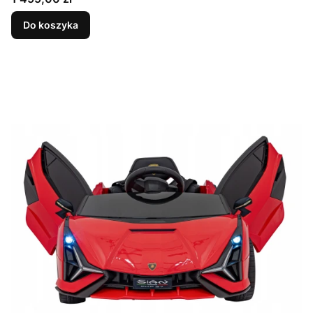
Do koszyka