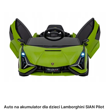
Auto na akumulator dla dzieci Lamborghini SIAN Pilot