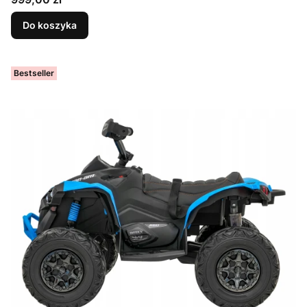
Do koszyka
Bestseller