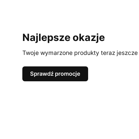
Najlepsze okazje
Twoje wymarzone produkty teraz jeszcze t
Sprawdź promocje