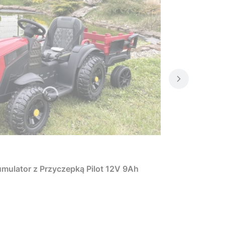
umulator z Przyczepką Pilot 12V 9Ah